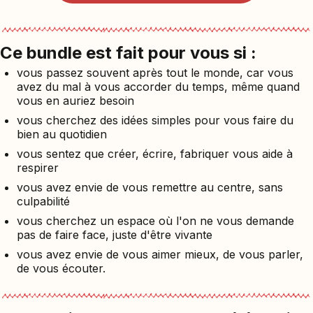
Ce bundle est fait pour vous si :
vous passez souvent après tout le monde, car vous
avez du mal à vous accorder du temps, même quand
vous en auriez besoin
vous cherchez des idées simples pour vous faire du
bien au quotidien
vous sentez que créer, écrire, fabriquer vous aide à
respirer
vous avez envie de vous remettre au centre, sans
culpabilité
vous cherchez un espace où l'on ne vous demande
pas de faire face, juste d'être vivante
vous avez envie de vous aimer mieux, de vous parler,
de vous écouter.