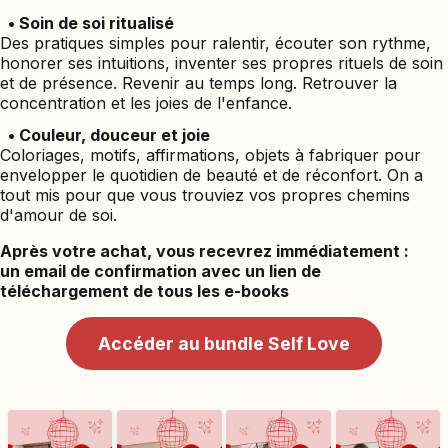
• Soin de soi ritualisé
Des pratiques simples pour ralentir, écouter son rythme,
honorer ses intuitions, inventer ses propres rituels de soin
et de présence. Revenir au temps long. Retrouver la
concentration et les joies de l'enfance.
• Couleur, douceur et joie
Coloriages, motifs, affirmations, objets à fabriquer pour
envelopper le quotidien de beauté et de réconfort. On a
tout mis pour que vous trouviez vos propres chemins
d'amour de soi.
Après votre achat, vous recevrez immédiatement :
un email de confirmation avec un lien de
téléchargement de tous les e-books
Accéder au bundle Self Love