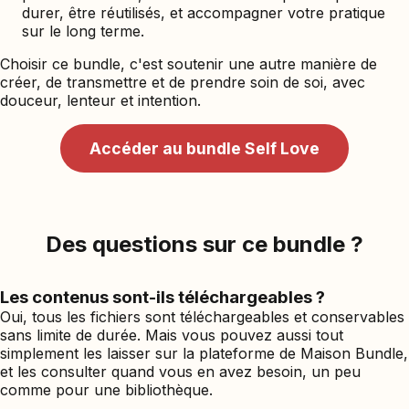
durer, être réutilisés, et accompagner votre pratique
sur le long terme.
Choisir ce bundle, c'est soutenir une autre manière de
créer, de transmettre et de prendre soin de soi, avec
douceur, lenteur et intention.
Accéder au bundle Self Love
Des questions sur ce bundle ?
Les contenus sont-ils téléchargeables ?
Oui, tous les fichiers sont téléchargeables et conservables
sans limite de durée. Mais vous pouvez aussi tout
simplement les laisser sur la plateforme de Maison Bundle,
et les consulter quand vous en avez besoin, un peu
comme pour une bibliothèque.