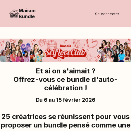
Maison
Se connecter
Bundle
Et si on s'aimait ?
Offrez-vous ce bundle d'auto-
célébration !
Du 6 au 15 février 2026
25 créatrices se réunissent pour vous
proposer un bundle pensé comme une