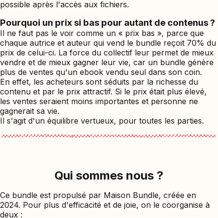
possible après l'accès aux fichiers.
Pourquoi un prix si bas pour autant de contenus ?
Il ne faut pas le voir comme un « prix bas », parce que
chaque autrice et auteur qui vend le bundle reçoit 70% du
prix de celui-ci. La force du collectif leur permet de mieux
vendre et de mieux gagner leur vie, car un bundle génère
plus de ventes qu'un ebook vendu seul dans son coin.
En effet, les acheteurs sont séduits par la richesse du
contenu et par le prix attractif. Si le prix était plus élevé,
les ventes seraient moins importantes et personne ne
gagnerait sa vie.
Il s'agit d'un équilibre vertueux, pour toutes les parties.
Qui sommes nous ?
Ce bundle est propulsé par Maison Bundle, créée en
2024. Pour plus d'efficacité et de joie, on le coorganise à
deux :