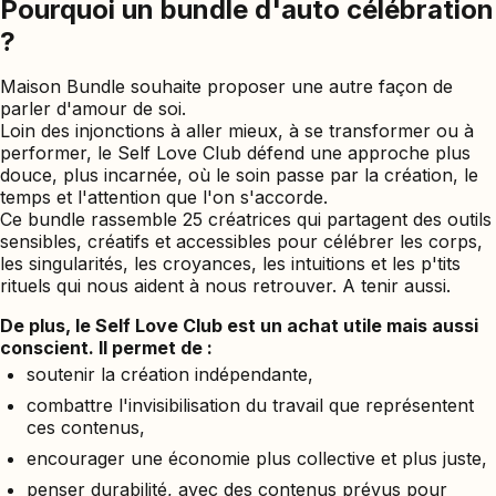
Pourquoi un bundle d'auto célébration
?
Maison Bundle souhaite proposer une autre façon de
parler d'amour de soi.
Loin des injonctions à aller mieux, à se transformer ou à
performer, le Self Love Club défend une approche plus
douce, plus incarnée, où le soin passe par la création, le
temps et l'attention que l'on s'accorde.
Ce bundle rassemble 25 créatrices qui partagent des outils
sensibles, créatifs et accessibles pour célébrer les corps,
les singularités, les croyances, les intuitions et les p'tits
rituels qui nous aident à nous retrouver. A tenir aussi.
De plus, le Self Love Club est un achat utile mais aussi
conscient. Il permet de :
soutenir la création indépendante,
combattre l'invisibilisation du travail que représentent
ces contenus,
encourager une économie plus collective et plus juste,
penser durabilité, avec des contenus prévus pour