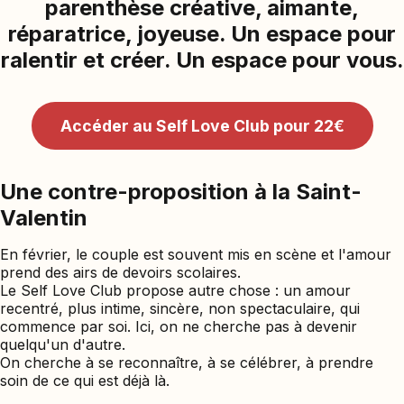
parenthèse créative, aimante,
réparatrice, joyeuse. Un espace pour
ralentir et créer. Un espace pour vous.
Accéder au Self Love Club pour 22€
Une contre-proposition à la Saint-
Valentin
En février, le couple est souvent mis en scène et l'amour
prend des airs de devoirs scolaires.
Le Self Love Club propose autre chose : un amour
recentré, plus intime, sincère, non spectaculaire, qui
commence par soi. Ici, on ne cherche pas à devenir
quelqu'un d'autre.
On cherche à se reconnaître, à se célébrer, à prendre
soin de ce qui est déjà là.