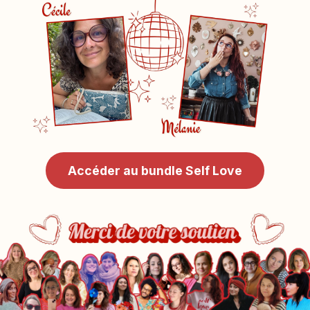
Accéder au bundle Self Love