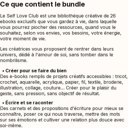
Ce que contient le bundle
Le Self Love Club est une bibliothèque créative de 26
ebooks exclusifs que vous gardez à vie, dans laquelle
vous pourrez piocher des ressources, quand vous le
souhaitez, selon vos envies, vos besoins, votre énergie,
votre moment de vie.
Les créatrices vous proposent de rentrer dans leurs
univers, dédié à l'amour de soi, sans tomber dans le
nombrilisme.
• Créer pour se faire du bien
Des e-books remplis de projets créatifs accessibles : tricot,
crochet, aquarelle, acrylique, papier, fil, textile, broderie,
illustration, collage, couture… Créer pour le plaisir du
geste, sans pression, sans objectif de résultat.
• Écrire et se raconter
Des carnets et des propositions d'écriture pour mieux se
connaître, poser ce qui nous traverse, mettre des mots
sur ses émotions et cultiver une relation plus douce avec
soi-même.