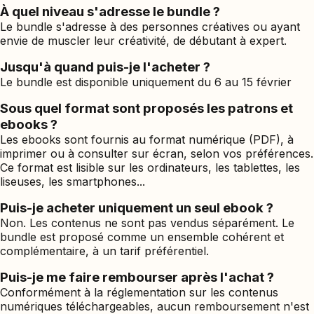
À quel niveau s'adresse le bundle ?
Le bundle s'adresse à des personnes créatives ou ayant
envie de muscler leur créativité, de débutant à expert.
Jusqu'à quand puis-je l'acheter ?
Le bundle est disponible uniquement du 6 au 15 février
Sous quel format sont proposés les patrons et
ebooks ?
Les ebooks sont fournis au format numérique (PDF), à
imprimer ou à consulter sur écran, selon vos préférences.
Ce format est lisible sur les ordinateurs, les tablettes, les
liseuses, les smartphones...
Puis-je acheter uniquement un seul ebook ?
Non. Les contenus ne sont pas vendus séparément. Le
bundle est proposé comme un ensemble cohérent et
complémentaire, à un tarif préférentiel.
Puis-je me faire rembourser après l'achat ?
Conformément à la réglementation sur les contenus
numériques téléchargeables, aucun remboursement n'est