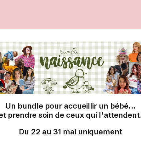
Un bundle pour accueillir un bébé…
et prendre soin de ceux qui l'attendent
Du 22 au 31 mai uniquement