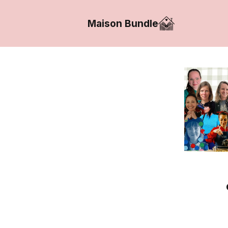
Maison Bundle