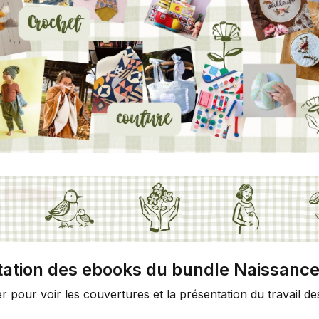
tation des ebooks du bundle Naissanc
ler pour voir les couvertures et la présentation du travail de