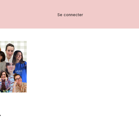
Se connecter
.