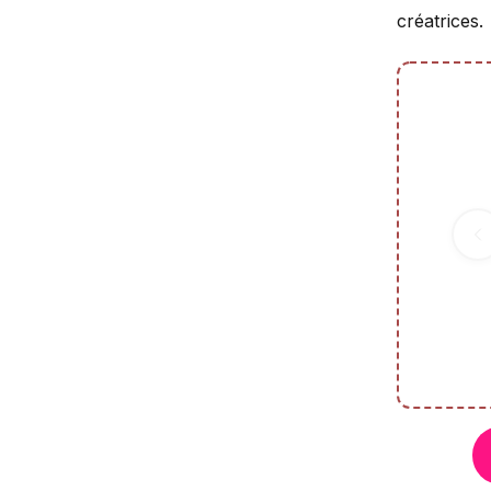
créatrices.