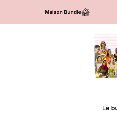
Maison Bundle
Le bu