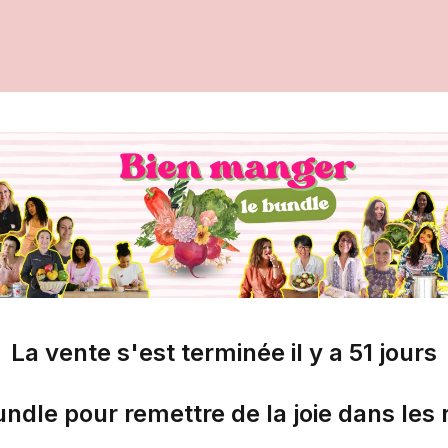
La vente s'est terminée il y a
51
jours
ndle pour remettre de la joie dans les