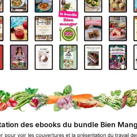
tation des ebooks du bundle Bien Man
ler pour voir les couvertures et la présentation du travail de